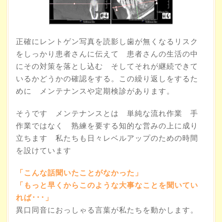
正確にレントゲン写真を読影し歯が無くなるリスク
をしっかり患者さんに伝えて 患者さんの生活の中
にその対策を落とし込む そしてそれが継続できて
いるかどうかの確認をする。この繰り返しをするた
めに メンテナンスや定期検診があります。
そうです メンテナンスとは 単純な流れ作業 手
作業ではなく 熟練を要する知的な営みの上に成り
立ちます 私たちも日々レベルアップのための時間
を設けています
「こんな話聞いたことがなかった」
「もっと早くからこのような大事なことを聞いてい
れば･･･」
異口同音におっしゃる言葉が私たちを動かします。