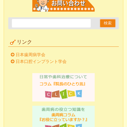
リンク
日本歯周病学会
日本口腔インプラント学会