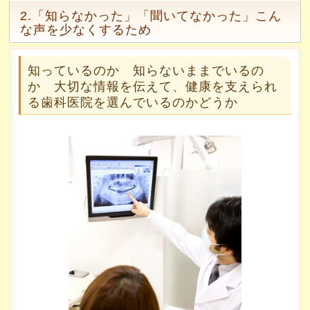
2.「知らなかった」「聞いてなかった」こん
な声を少なくするため
知っているのか 知らないままでいるの
か 大切な情報を伝えて、健康を支えられ
る歯科医院を選んでいるのかどうか