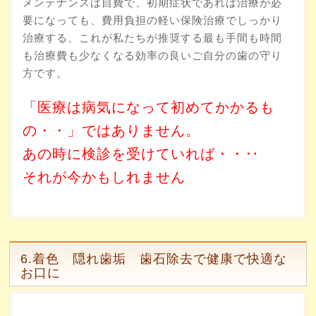
メンテナンスは自費で、初期症状であれば治療が必
要になっても、費用負担の軽い保険治療でしっかり
治療する、これが私たちが推奨する最も手間も時間
も治療費も少なくなる効率の良いご自分の歯の守り
方です。
「医療は病気になって初めてかかるも
の・・」ではありません。
あの時に検診を受けていれば・・‥
それが今かもしれません
6.着色 隠れ歯垢 歯石除去で健康で快適な
お口に