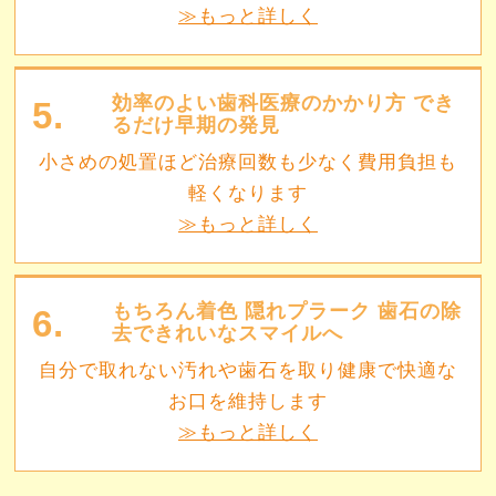
≫もっと詳しく
効率のよい歯科医療のかかり方 でき
5.
るだけ早期の発見
小さめの処置ほど治療回数も少なく費用負担も
軽くなります
≫もっと詳しく
もちろん着色 隠れプラーク 歯石の除
6.
去できれいなスマイルへ
自分で取れない汚れや歯石を取り健康で快適な
お口を維持します
≫もっと詳しく