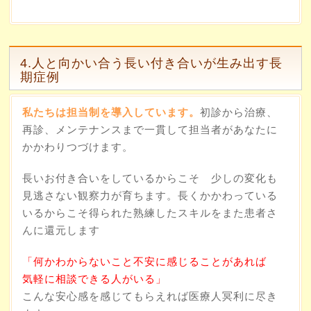
4.人と向かい合う長い付き合いが生み出す長
期症例
私たちは担当制を導入しています。
初診から治療、
再診、メンテナンスまで一貫して担当者があなたに
かかわりつづけます。
長いお付き合いをしているからこそ 少しの変化も
見逃さない観察力が育ちます。長くかかわっている
いるからこそ得られた熟練したスキルをまた患者さ
んに還元します
「何かわからないこと不安に感じることがあれば
気軽に相談できる人がいる」
こんな安心感を感じてもらえれば医療人冥利に尽き