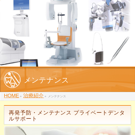
メンテナンス
HOME
治療紹介
»
»
メンテナンス
再発予防・メンテナンス プライベートデンタ
ルサポート