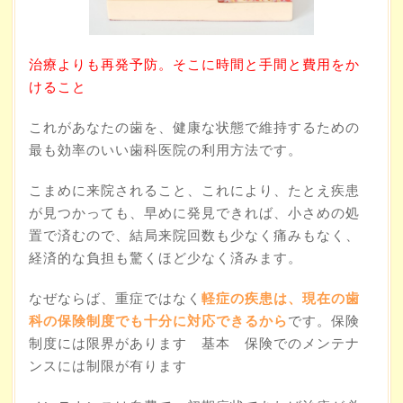
治療よりも再発予防。そこに時間と手間と費用をか
けること
これがあなたの歯を、健康な状態で維持するための
最も効率のいい歯科医院の利用方法です。
こまめに来院されること、これにより、たとえ疾患
が見つかっても、早めに発見できれば、小さめの処
置で済むので、結局来院回数も少なく痛みもなく、
経済的な負担も驚くほど少なく済みます。
なぜならば、重症ではなく
軽症の疾患は、現在の歯
科の保険制度でも十分に対応できるから
です。保険
制度には限界があります 基本 保険でのメンテナ
ンスには制限が有ります