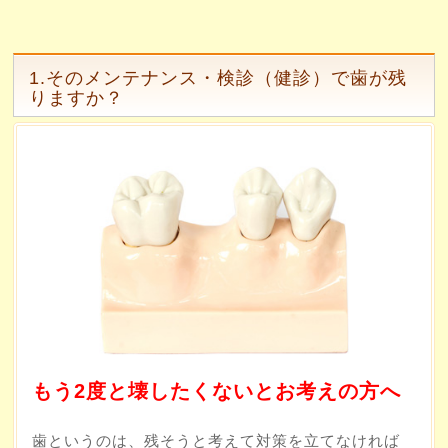
1.そのメンテナンス・検診（健診）で歯が残
りますか？
もう2度と壊したくないとお考えの方へ
歯というのは、残そうと考えて対策を立てなければ