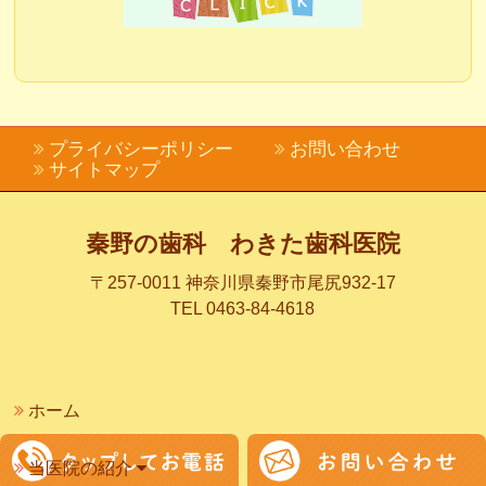
プライバシーポリシー
お問い合わせ
サイトマップ
秦野の歯科 わきた歯科医院
〒257-0011 神奈川県秦野市尾尻932-17
TEL 0463-84-4618
ホーム
当医院の紹介