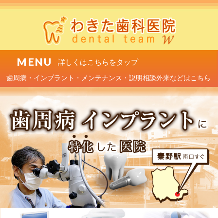
MENU
歯周病・インプラント・メンテナンス・説明相談外来などはこちら