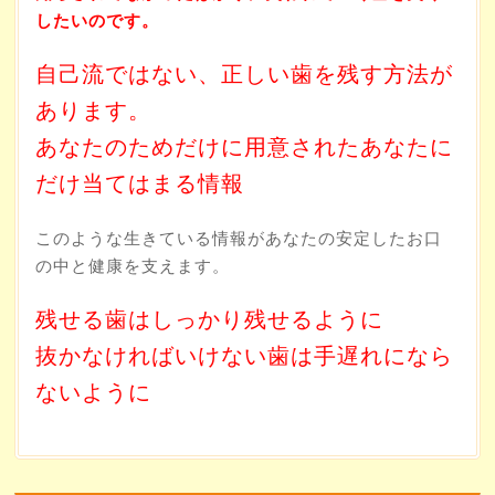
したいのです。
自己流ではない、正しい歯を残す方法が
あります。
あなたのためだけに用意されたあなたに
だけ当てはまる情報
このような生きている情報があなたの安定したお口
の中と健康を支えます。
残せる歯はしっかり残せるように
抜かなければいけない歯は手遅れになら
ないように