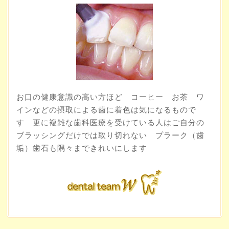
お口の健康意識の高い方ほど コーヒー お茶 ワ
インなどの摂取による歯に着色は気になるもので
す 更に複雑な歯科医療を受けている人はご自分の
ブラッシングだけでは取り切れない プラーク（歯
垢）歯石も隅々まできれいにします