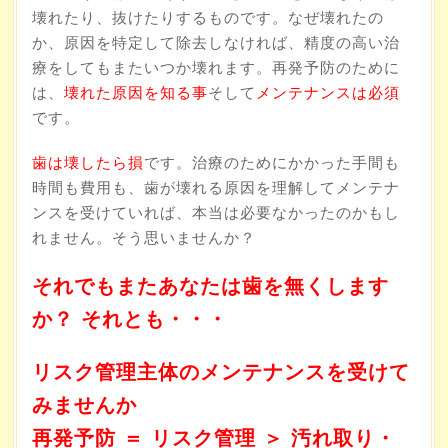
壊れたり、抜けたりするものです。なぜ壊れたの
か、原因を特定して除去しなければ、精度の高い治
療をしてもまたいつか壊れます。再発予防のために
は、
壊れた原因を知る事
そして
メンテナンスは必須
です。
歯は壊したら損
です。治療のためにかかった手間も
時間も費用も、歯が壊れる原因を理解してメンテナ
ンスを受けていれば、本当は必要なかったのかもし
れません。そう思いませんか？
それでもまたあなたは歯を無くします
か？ それとも・・・
リスク管理主体のメンテナンスを受けて
みませんか
再発予防 ＝ リスク管理 ＞ 汚れ取り・