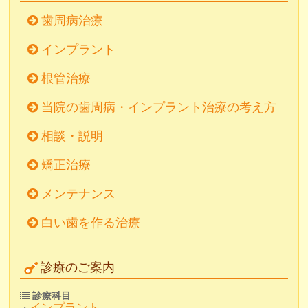
歯周病治療
インプラント
根管治療
当院の歯周病・インプラント治療の考え方
相談・説明
矯正治療
メンテナンス
白い歯を作る治療
診療のご案内
診療科目
インプラント