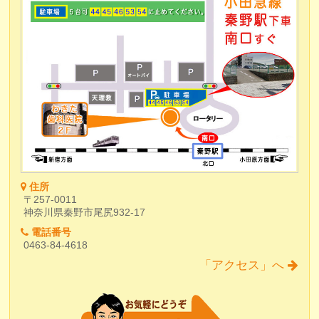
住所
〒257-0011
神奈川県秦野市尾尻932-17
電話番号
0463-84-4618
「アクセス」へ