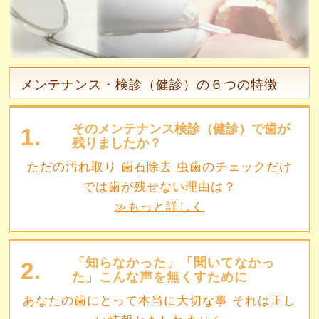
メンテナンス・検診（健診）の６つの特徴
そのメンテナンス検診（健診）で歯が
1.
残りましたか？
ただの汚れ取り 歯石除去 虫歯のチェックだけ
では歯が残せない理由は？
≫もっと詳しく
「知らなかった」「聞いてなかっ
2.
た」こんな声を無くすために
あなたの歯にとって本当に大切な事 それは正し