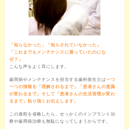
「知らなかった」「知らされていなかった」
「これまでもメンテナンスに通っていたのにな
ぜ？」
こんな声をよく耳にします。
歯周病やメンテナンスを担当する歯科衛生士は
一つ
一つの情報を「理解されるまで」「患者さんの意識
が変わるまで」そして「患者さんの生活習慣が変わ
るまで」粘り強くお伝えします。
この過程を省略したら、せっかくのインプラント治
療や歯周病治療も無駄になってしまうからです。