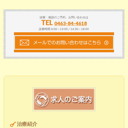
診療・相談のご予約、お問い合わせは
TEL
0463-84-4618
診療時間 9:00～13:00／14:30～18:00
治療紹介