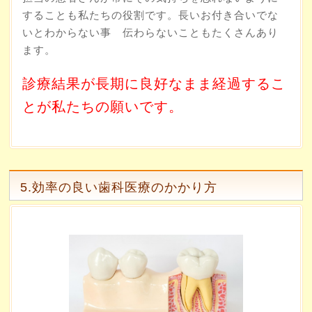
することも私たちの役割です。長いお付き合いでな
いとわからない事 伝わらないこともたくさんあり
ます。
診療結果が長期に良好なまま経過するこ
とが私たちの願いです。
5.効率の良い歯科医療のかかり方