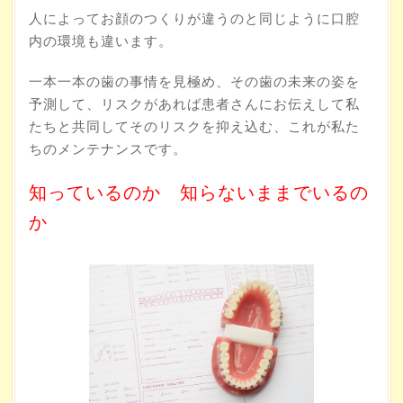
人によってお顔のつくりが違うのと同じように口腔
内の環境も違います。
一本一本の歯の事情を見極め、その歯の未来の姿を
予測して、リスクがあれば患者さんにお伝えして私
たちと共同してそのリスクを抑え込む、これが私た
ちのメンテナンスです。
知っているのか 知らないままでいるの
か