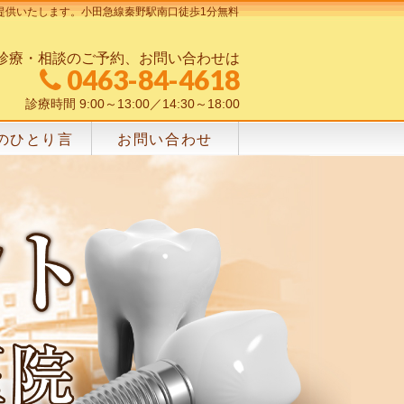
提供いたします。小田急線秦野駅南口徒歩1分無料
診療・相談のご予約、お問い合わせは
0463-84-4618
診療時間 9:00～13:00／14:30～18:00
のひとり言
お問い合わせ