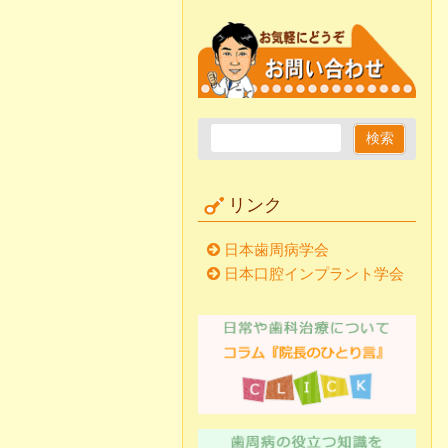
リンク
日本歯周病学会
日本口腔インプラント学会