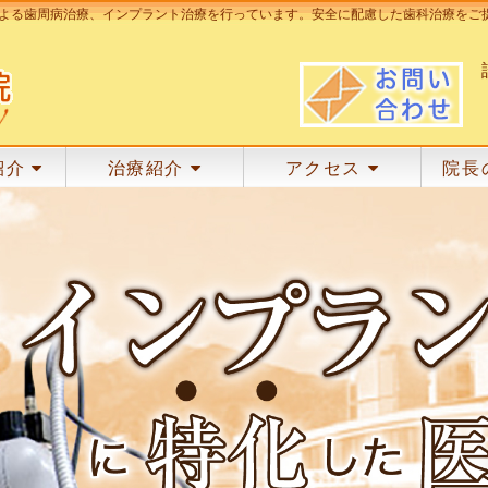
よる歯周病治療、インプラント治療を行っています。安全に配慮した歯科治療をご
紹介
治療紹介
アクセス
院長