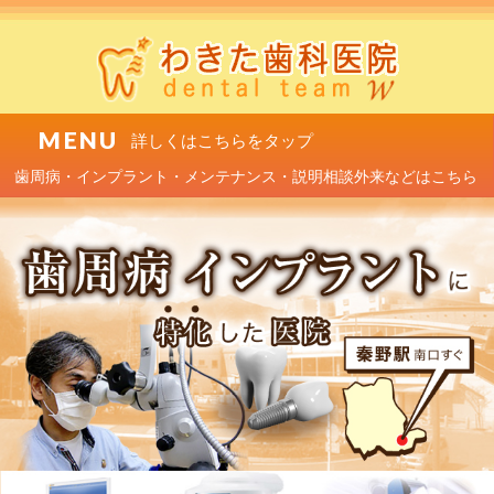
MENU
歯周病・インプラント・メンテナンス・説明相談外来などはこちら