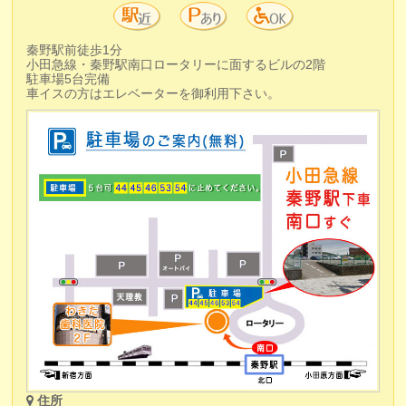
秦野駅前徒歩1分
小田急線・秦野駅南口ロータリーに面するビルの2階
駐車場5台完備
車イスの方はエレベーターを御利用下さい。
住所