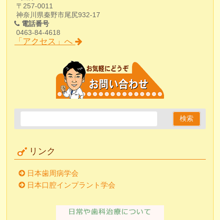
〒257-0011
神奈川県秦野市尾尻932-17
電話番号
0463-84-4618
「アクセス」へ
リンク
日本歯周病学会
日本口腔インプラント学会