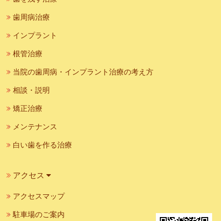
歯周病治療
インプラント
根管治療
当院の歯周病・インプラント治療の考え方
相談・説明
矯正治療
メンテナンス
白い歯を作る治療
アクセス
アクセスマップ
駐車場のご案内