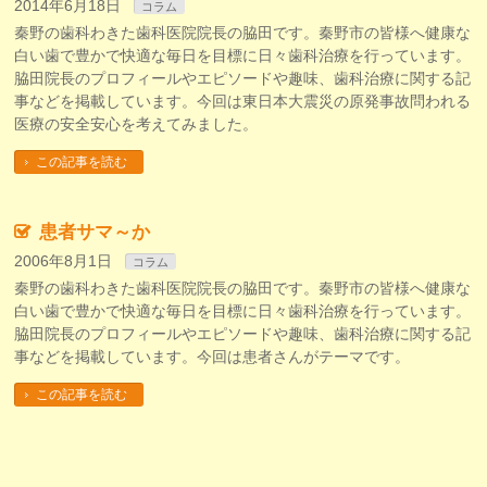
2014年6月18日
コラム
秦野の歯科わきた歯科医院院長の脇田です。秦野市の皆様へ健康な
白い歯で豊かで快適な毎日を目標に日々歯科治療を行っています。
脇田院長のプロフィールやエピソードや趣味、歯科治療に関する記
事などを掲載しています。今回は東日本大震災の原発事故問われる
医療の安全安心を考えてみました。
この記事を読む
患者サマ～か
2006年8月1日
コラム
秦野の歯科わきた歯科医院院長の脇田です。秦野市の皆様へ健康な
白い歯で豊かで快適な毎日を目標に日々歯科治療を行っています。
脇田院長のプロフィールやエピソードや趣味、歯科治療に関する記
事などを掲載しています。今回は患者さんがテーマです。
この記事を読む