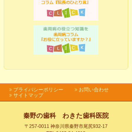
プライバシーポリシー
お問い合わせ
サイトマップ
秦野の歯科 わきた歯科医院
〒257-0011 神奈川県秦野市尾尻932-17